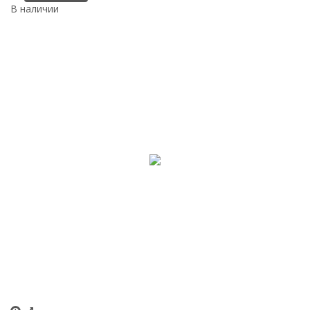
В наличии