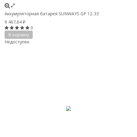
Аккумуляторная батарея SUNWAYS GP 12-33
9 467,64
₽
0
В корзину
Недоступен