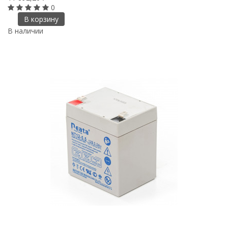
0
В корзину
В наличии