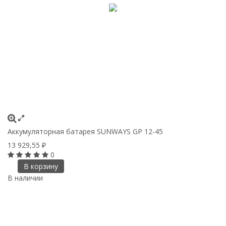
Аккумуляторная батарея SUNWAYS GP 12-45
13 929,55
₽
0
В корзину
В наличии