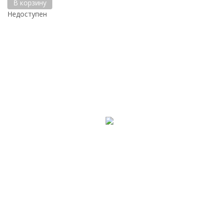
В корзину
Недоступен