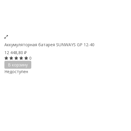
Аккумуляторная батарея SUNWAYS GP 12-40
12 448,80
₽
0
В корзину
Недоступен