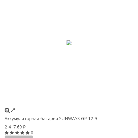
Аккумуляторная батарея SUNWAYS GP 12-9
2 417,69
₽
0