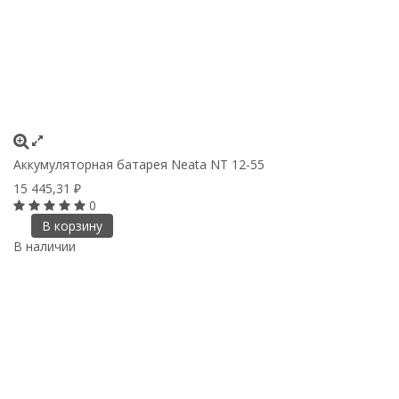
Аккумуляторная батарея Neata NT 12-55
15 445,31
₽
0
В корзину
В наличии