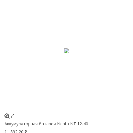
Аккумуляторная батарея Neata NT 12-40
11 892,20
₽