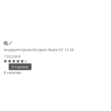
Аккумуляторная батарея Neata NT 12-28
7 952,06
₽
0
В корзину
В наличии