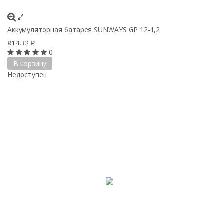
Аккумуляторная батарея SUNWAYS GP 12-1,2
814,32
₽
0
В корзину
Недоступен