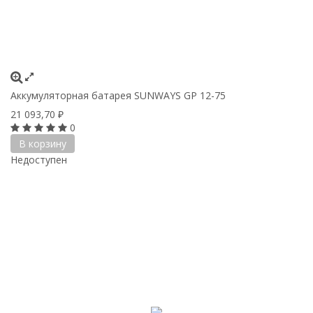
Аккумуляторная батарея SUNWAYS GP 12-75
21 093,70
₽
0
В корзину
Недоступен