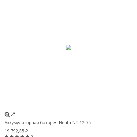
Аккумуляторная батарея Neata NT 12-75
19 792,85
₽
0