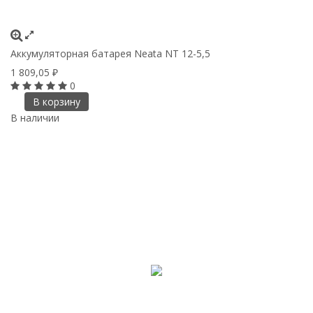
Аккумуляторная батарея Neata NT 12-5,5
1 809,05
₽
0
В корзину
В наличии