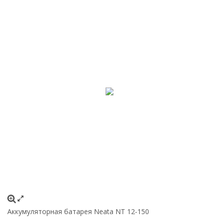
Аккумуляторная батарея Neata NT 12-150