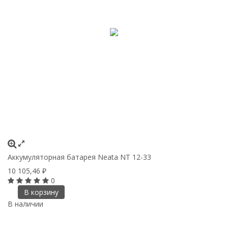
Аккумуляторная батарея Neata NT 12-33
10 105,46
₽
0
В корзину
В наличии