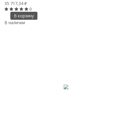
35 717,34
₽
0
В корзину
В наличии