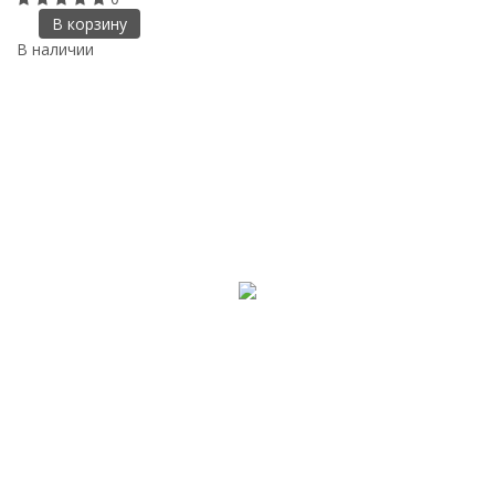
В корзину
В наличии