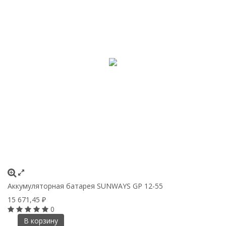
Аккумуляторная батарея SUNWAYS GP 12-55
15 671,45
₽
0
В корзину