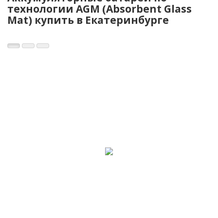
технологии AGM (Absorbent Glass
Mat) купить в Екатеринбурге