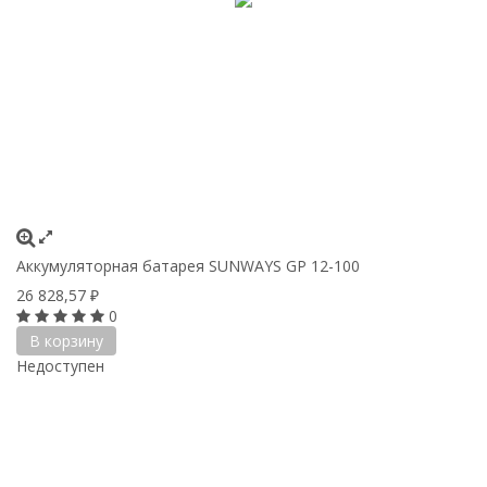
Аккумуляторная батарея SUNWAYS GP 12-100
26 828,57
₽
0
В корзину
Недоступен