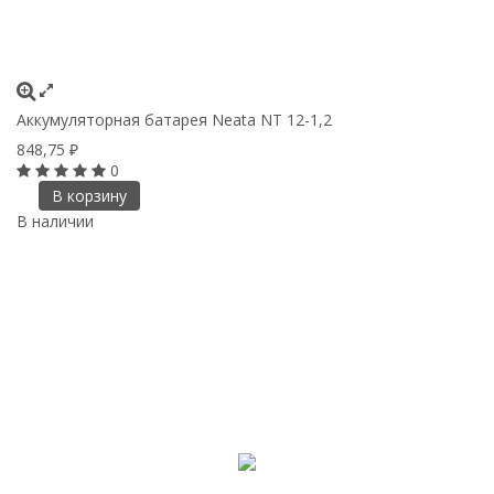
Аккумуляторная батарея Neata NT 12-1,2
848,75
₽
0
В корзину
В наличии