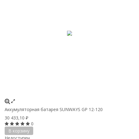
Аккумуляторная батарея SUNWAYS GP 12-120
30 433,10
₽
0
В корзину
Недоступен