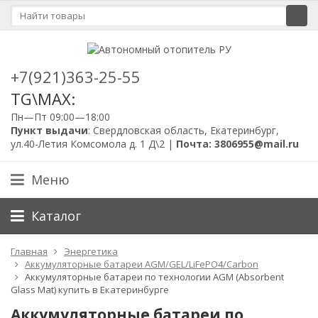
+7(921)363-25-55
TG\MAX:
Пн—Пт 09:00—18:00
Пункт выдачи
: Свердловская область, Екатеринбург,
ул.40-Летия Комсомола д. 1 Д\2 |
Почта: 3806955@mail.ru
Меню
Каталог
Главная
Энергетика
Аккумуляторные батареи AGM/GEL/LiFePO4/Carbon
Аккумуляторные батареи по технологии AGM (Absorbent
Glass Mat) купить в Екатеринбурге
Аккумуляторные батареи по