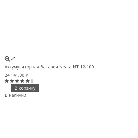
Аккумуляторная батарея Neata NT 12-100
24 141,36
₽
0
В корзину
В наличии