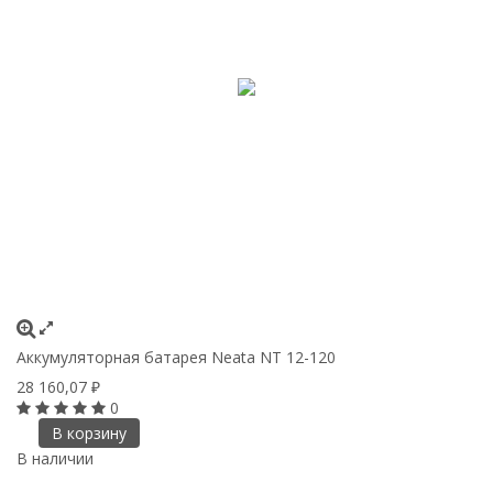
Аккумуляторная батарея Neata NT 12-120
28 160,07
₽
0
В корзину
В наличии