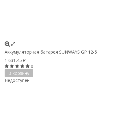
Аккумуляторная батарея SUNWAYS GP 12-5
1 631,45
₽
0
В корзину
Недоступен