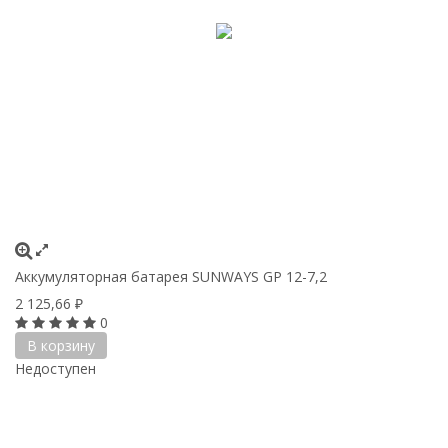
Аккумуляторная батарея SUNWAYS GP 12-7,2
2 125,66
₽
0
В корзину
Недоступен