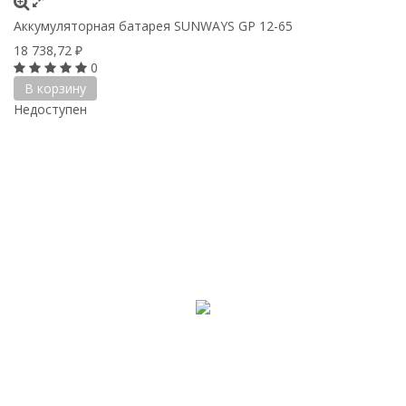
Аккумуляторная батарея SUNWAYS GP 12-65
18 738,72
₽
0
В корзину
Недоступен