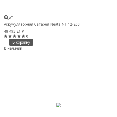
Аккумуляторная батарея Neata NT 12-200
48 493,21
₽
0
В корзину
В наличии