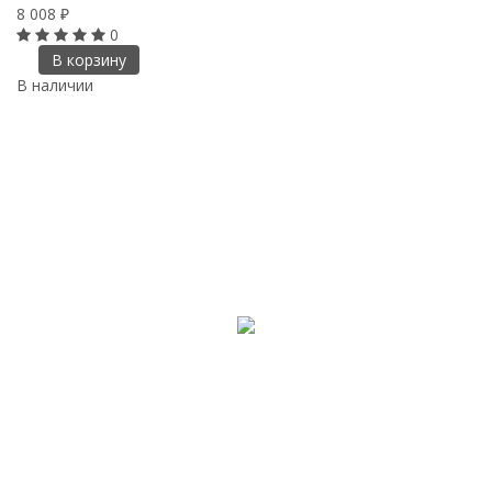
8 008
₽
0
В корзину
В наличии