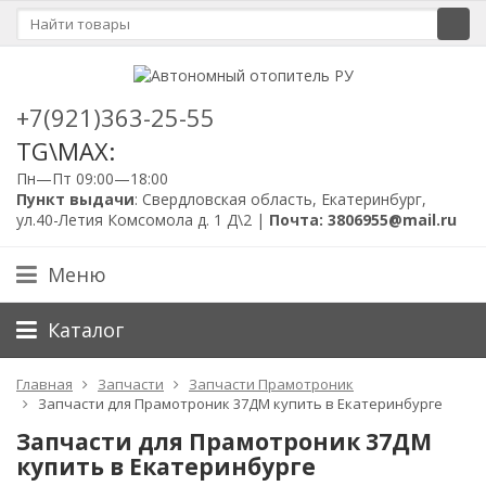
+7(921)363-25-55
TG\MAX:
Пн—Пт 09:00—18:00
Пункт выдачи
: Свердловская область, Екатеринбург,
ул.40-Летия Комсомола д. 1 Д\2 |
Почта: 3806955@mail.ru
Меню
Каталог
Главная
Запчасти
Запчасти Прамотроник
Запчасти для Прамотроник 37ДМ купить в Екатеринбурге
Запчасти для Прамотроник 37ДМ
купить в Екатеринбурге