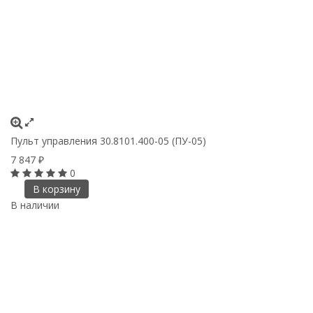
Пульт управления 30.8101.400-05 (ПУ-05)
7 847
₽
0
В корзину
В наличии