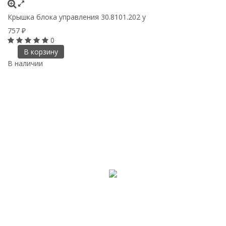
Крышка блока управления 30.8101.202 у
757
₽
0
В корзину
В наличии