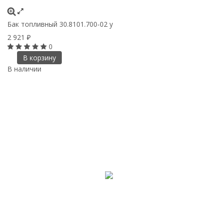
Бак топливный 30.8101.700-02 у
2 921
₽
0
В корзину
В наличии