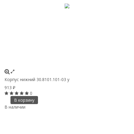
Корпус нижний 30.8101.101-03 у
913
₽
0
В корзину
В наличии