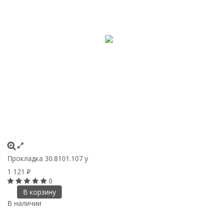
Прокладка 30.8101.107 у
1 121
₽
0
В корзину
В наличии