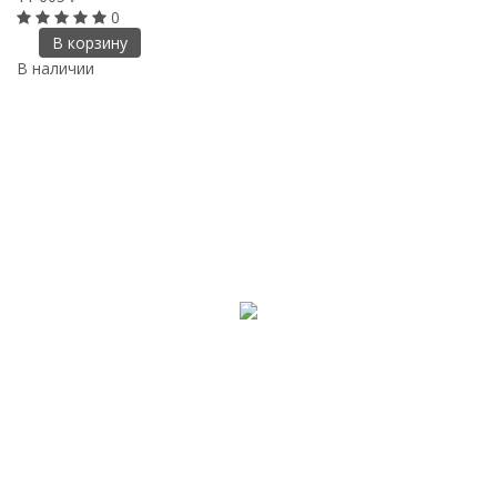
0
В корзину
В наличии