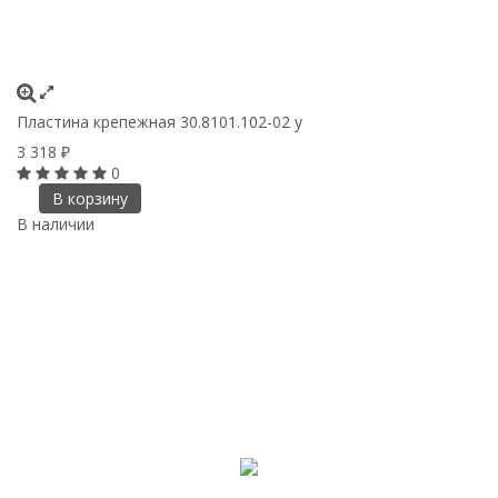
Пластина крепежная 30.8101.102-02 у
3 318
₽
0
В корзину
В наличии