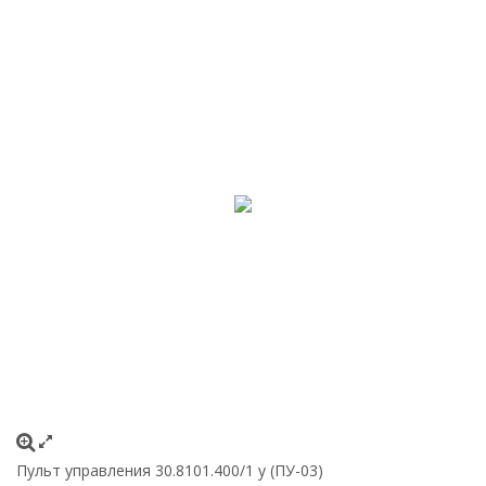
Пульт управления 30.8101.400/1 у (ПУ-03)