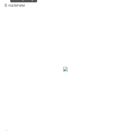
В наличии