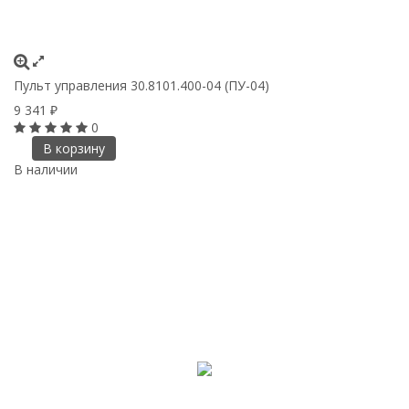
Пульт управления 30.8101.400-04 (ПУ-04)
9 341
₽
0
В корзину
В наличии