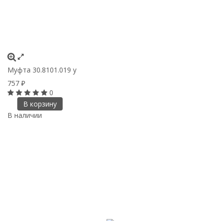
Муфта 30.8101.019 у
757
₽
0
В корзину
В наличии