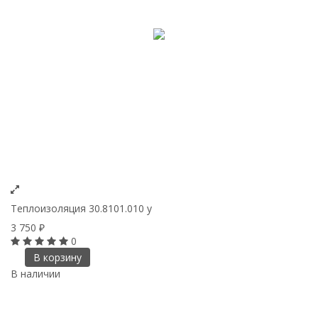
Теплоизоляция 30.8101.010 у
3 750
₽
0
В корзину
В наличии