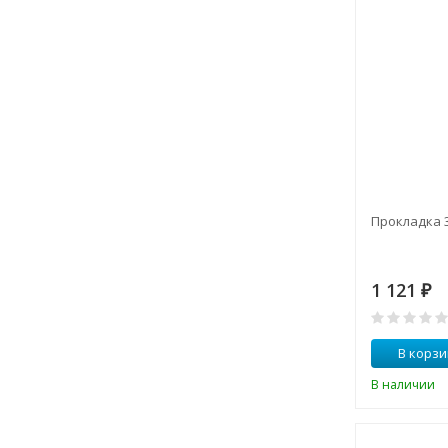
Прокладка 3
1 121
₽
В корзи
В наличии