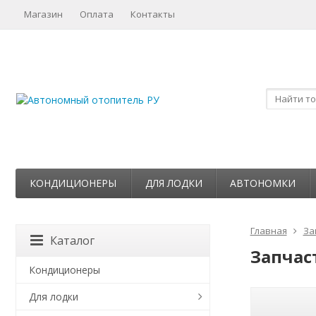
Магазин
Оплата
Контакты
КОНДИЦИОНЕРЫ
ДЛЯ ЛОДКИ
АВТОНОМКИ
Главная
За
Каталог
Запчас
Кондиционеры
Для лодки