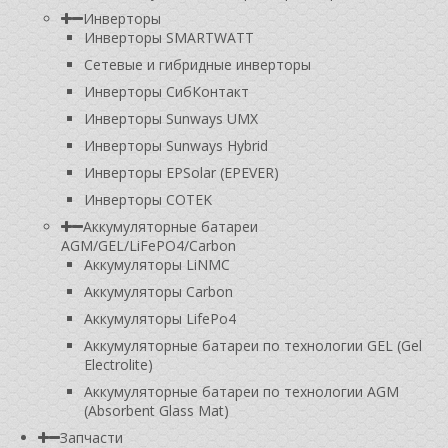
Инверторы
Инверторы SMARTWATT
Сетевые и гибридные инверторы
Инверторы СибКонтакт
Инверторы Sunways UMX
Инверторы Sunways Hybrid
Инверторы EPSolar (EPEVER)
Инверторы COTEK
Аккумуляторные батареи
AGM/GEL/LiFePO4/Carbon
Аккумуляторы LiNMC
Аккумуляторы Carbon
Аккумуляторы LifePo4
Аккумуляторные батареи по технологии GEL (Gel
Electrolite)
Аккумуляторные батареи по технологии AGM
(Absorbent Glass Mat)
Запчасти