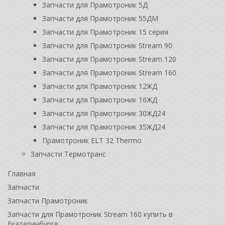
Запчасти для Прамотроник 5Д
Запчасти для Прамотроник 55ДМ
Запчасти для Прамотроник 15 серия
Запчасти для Прамотроник Stream 90
Запчасти для Прамотроник Stream 120
Запчасти для Прамотроник Stream 160
Запчасти для Прамотроник 12ЖД
Запчасти для Прамотроник 16ЖД
Запчасти для Прамотроник 30ЖД24
Запчасти для Прамотроник 35ЖД24
Прамотроник ELT 32 Thermo
Запчасти Термотранс
Главная
Запчасти
Запчасти Прамотроник
Запчасти для Прамотроник Stream 160 купить в
Екатеринбурге