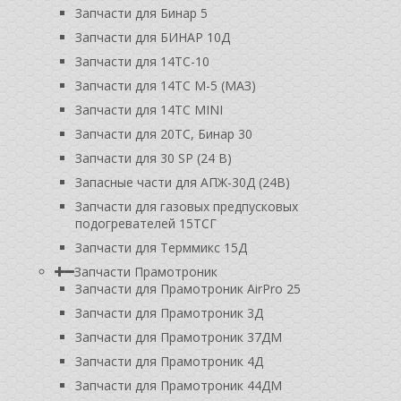
Запчасти для Бинар 5
Запчасти для БИНАР 10Д
Запчасти для 14ТС-10
Запчасти для 14ТС М-5 (МАЗ)
Запчасти для 14ТС MINI
Запчасти для 20ТС, Бинар 30
Запчасти для 30 SP (24 В)
Запасные части для АПЖ-30Д (24В)
Запчасти для газовых предпусковых
подогревателей 15ТСГ
Запчасти для Терммикс 15Д
Запчасти Прамотроник
Запчасти для Прамотроник AirPro 25
Запчасти для Прамотроник 3Д
Запчасти для Прамотроник 37ДМ
Запчасти для Прамотроник 4Д
Запчасти для Прамотроник 44ДМ