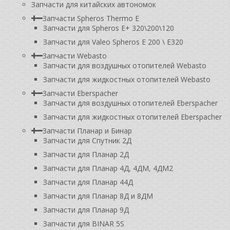
Запчасти для китайских автономок
Запчасти Spheros Thermo E
Запчасти для Spheros E+ 320\200\120
Запчасти для Valeo Spheros E 200 \ E320
Запчасти Webasto
Запчасти для воздушных отопителей Webasto
Запчасти для жидкостных отопителей Webasto
Запчасти Eberspacher
Запчасти для воздушных отопителей Eberspacher
Запчасти для жидкостных отопителей Eberspacher
Запчасти Планар и Бинар
Запчасти для Спутник 2Д
Запчасти для Планар 2Д
Запчасти для Планар 4Д, 4ДМ, 4ДМ2
Запчасти для Планар 44Д
Запчасти для Планар 8Д и 8ДМ
Запчасти для Планар 9Д
Запчасти для BINAR 5S