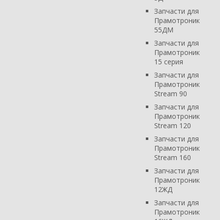
Запчасти для
Прамотроник
55ДМ
Запчасти для
Прамотроник
15 серия
Запчасти для
Прамотроник
Stream 90
Запчасти для
Прамотроник
Stream 120
Запчасти для
Прамотроник
Stream 160
Запчасти для
Прамотроник
12ЖД
Запчасти для
Прамотроник