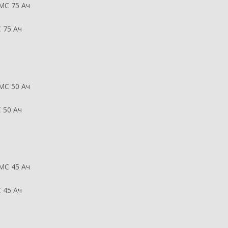
 75 Ач
 50 Ач
 45 Ач