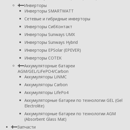
Инверторы
Инверторы SMARTWATT
Сетевые и гибридные инверторы
Инверторы СибКонтакт
Инверторы Sunways UMX
Инверторы Sunways Hybrid
Инверторы EPSolar (EPEVER)
Инверторы COTEK
Аккумуляторные батареи
AGM/GEL/LiFePO4/Carbon
Аккумуляторы LiNMC
Аккумуляторы Carbon
Аккумуляторы LifePo4
Аккумуляторные батареи по технологии GEL (Gel
Electrolite)
Аккумуляторные батареи по технологии AGM
(Absorbent Glass Mat)
Запчасти