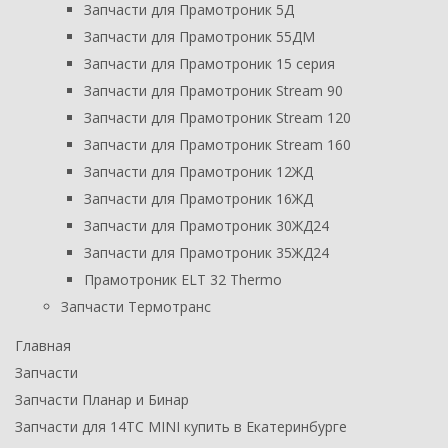
Запчасти для Прамотроник 5Д
Запчасти для Прамотроник 55ДМ
Запчасти для Прамотроник 15 серия
Запчасти для Прамотроник Stream 90
Запчасти для Прамотроник Stream 120
Запчасти для Прамотроник Stream 160
Запчасти для Прамотроник 12ЖД
Запчасти для Прамотроник 16ЖД
Запчасти для Прамотроник 30ЖД24
Запчасти для Прамотроник 35ЖД24
Прамотроник ELT 32 Thermo
Запчасти Термотранс
Главная
Запчасти
Запчасти Планар и Бинар
Запчасти для 14ТС MINI купить в Екатеринбурге