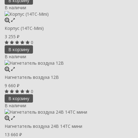
В корзину
В наличии
Корпус (14ТС-Mini)
3 255
₽
0
В корзину
В наличии
Нагнетатель воздуха 12В
9 660
₽
0
В корзину
В наличии
Нагнетатель воздуха 24В 14ТС мини
13 660
₽