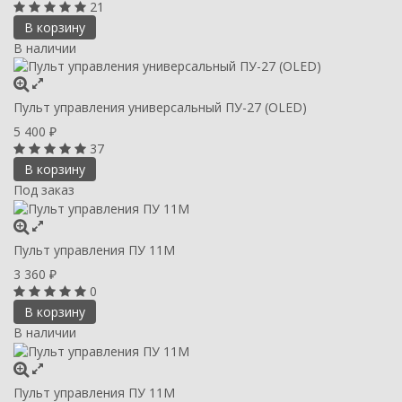
21
В корзину
В наличии
Пульт управления универсальный ПУ-27 (OLED)
5 400
₽
37
В корзину
Под заказ
Пульт управления ПУ 11М
3 360
₽
0
В корзину
В наличии
Пульт управления ПУ 11М