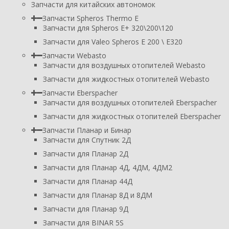
Запчасти для китайских автономок
Запчасти Spheros Thermo E
Запчасти для Spheros E+ 320\200\120
Запчасти для Valeo Spheros E 200 \ E320
Запчасти Webasto
Запчасти для воздушных отопителей Webasto
Запчасти для жидкостных отопителей Webasto
Запчасти Eberspacher
Запчасти для воздушных отопителей Eberspacher
Запчасти для жидкостных отопителей Eberspacher
Запчасти Планар и Бинар
Запчасти для Спутник 2Д
Запчасти для Планар 2Д
Запчасти для Планар 4Д, 4ДМ, 4ДМ2
Запчасти для Планар 44Д
Запчасти для Планар 8Д и 8ДМ
Запчасти для Планар 9Д
Запчасти для BINAR 5S