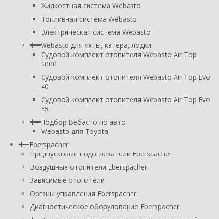
Жидкостная система Webasto
Топливная система Webasto
Электрическая система Webasto
Webasto для яхты, катера, лодки
Судовой комплект отопителя Webasto Air Top
2000
Судовой комплект отопителя Webasto Air Top Evo
40
Судовой комплект отопителя Webasto Air Top Evo
55
Подбор Вебасто по авто
Webasto для Toyota
Eberspacher
Предпусковые подогреватели Eberspacher
Воздушные отопители Eberspacher
Зависимые отопители
Органы управления Eberspacher
Диагностическое оборудование Eberspacher