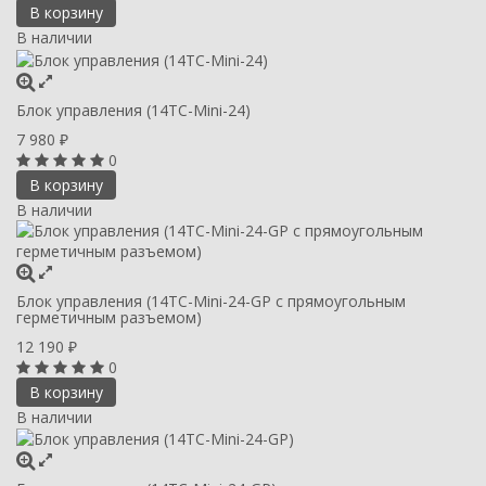
В корзину
В наличии
Блок управления (14ТС-Mini-24)
7 980
₽
0
В корзину
В наличии
Блок управления (14ТС-Mini-24-GP с прямоугольным
герметичным разъемом)
12 190
₽
0
В корзину
В наличии