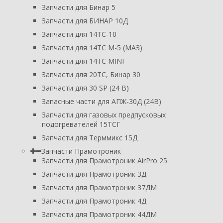
Запчасти для Бинар 5
Запчасти для БИНАР 10Д
Запчасти для 14ТС-10
Запчасти для 14ТС М-5 (МАЗ)
Запчасти для 14ТС MINI
Запчасти для 20ТС, Бинар 30
Запчасти для 30 SP (24 В)
Запасные части для АПЖ-30Д (24В)
Запчасти для газовых предпусковых
подогревателей 15ТСГ
Запчасти для Терммикс 15Д
Запчасти Прамотроник
Запчасти для Прамотроник AirPro 25
Запчасти для Прамотроник 3Д
Запчасти для Прамотроник 37ДМ
Запчасти для Прамотроник 4Д
Запчасти для Прамотроник 44ДМ