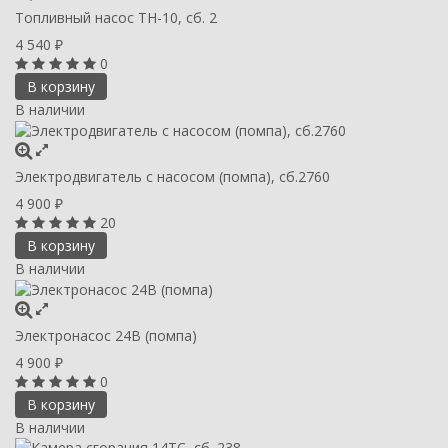
Топливный насос TH-10, сб. 2
4 540
₽
0
В корзину
В наличии
Электродвигатель с насосом (помпа), сб.2760
4 900
₽
20
В корзину
В наличии
Электронасос 24В (помпа)
4 900
₽
0
В корзину
В наличии