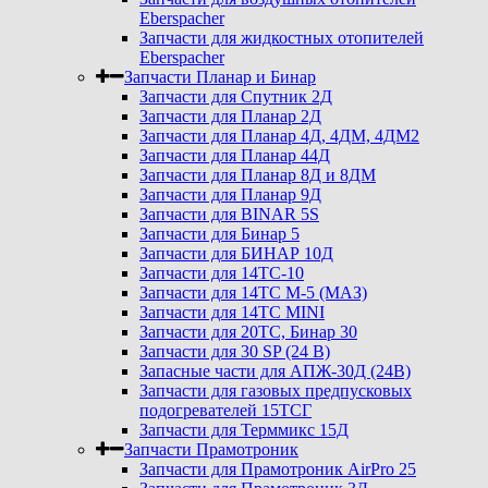
Eberspacher
Запчасти для жидкостных отопителей
Eberspacher
Запчасти Планар и Бинар
Запчасти для Спутник 2Д
Запчасти для Планар 2Д
Запчасти для Планар 4Д, 4ДМ, 4ДМ2
Запчасти для Планар 44Д
Запчасти для Планар 8Д и 8ДМ
Запчасти для Планар 9Д
Запчасти для BINAR 5S
Запчасти для Бинар 5
Запчасти для БИНАР 10Д
Запчасти для 14ТС-10
Запчасти для 14ТС М-5 (МАЗ)
Запчасти для 14ТС MINI
Запчасти для 20ТС, Бинар 30
Запчасти для 30 SP (24 В)
Запасные части для АПЖ-30Д (24В)
Запчасти для газовых предпусковых
подогревателей 15ТСГ
Запчасти для Терммикс 15Д
Запчасти Прамотроник
Запчасти для Прамотроник AirPro 25