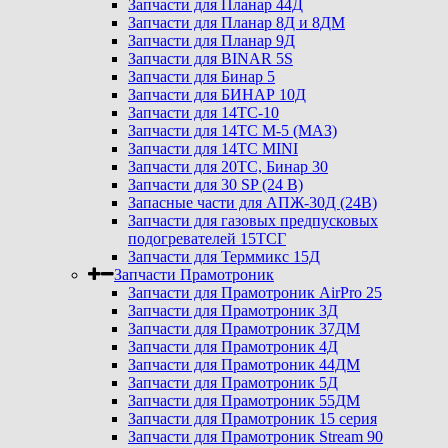
Запчасти для Планар 44Д
Запчасти для Планар 8Д и 8ДМ
Запчасти для Планар 9Д
Запчасти для BINAR 5S
Запчасти для Бинар 5
Запчасти для БИНАР 10Д
Запчасти для 14ТС-10
Запчасти для 14ТС М-5 (МАЗ)
Запчасти для 14ТС MINI
Запчасти для 20ТС, Бинар 30
Запчасти для 30 SP (24 В)
Запасные части для АПЖ-30Д (24В)
Запчасти для газовых предпусковых
подогревателей 15ТСГ
Запчасти для Терммикс 15Д
Запчасти Прамотроник
Запчасти для Прамотроник AirPro 25
Запчасти для Прамотроник 3Д
Запчасти для Прамотроник 37ДМ
Запчасти для Прамотроник 4Д
Запчасти для Прамотроник 44ДМ
Запчасти для Прамотроник 5Д
Запчасти для Прамотроник 55ДМ
Запчасти для Прамотроник 15 серия
Запчасти для Прамотроник Stream 90