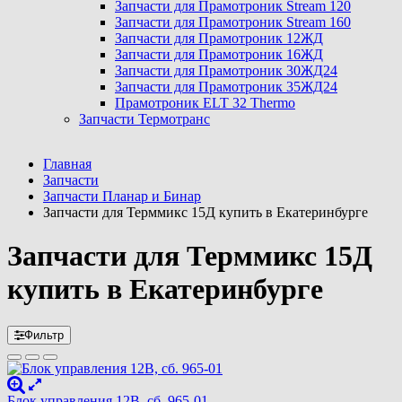
Запчасти для Прамотроник Stream 120
Запчасти для Прамотроник Stream 160
Запчасти для Прамотроник 12ЖД
Запчасти для Прамотроник 16ЖД
Запчасти для Прамотроник 30ЖД24
Запчасти для Прамотроник 35ЖД24
Прамотроник ELT 32 Thermo
Запчасти Термотранс
Главная
Запчасти
Запчасти Планар и Бинар
Запчасти для Терммикс 15Д купить в Екатеринбурге
Запчасти для Терммикс 15Д
купить в Екатеринбурге
Фильтр
Блок управления 12В, сб. 965-01