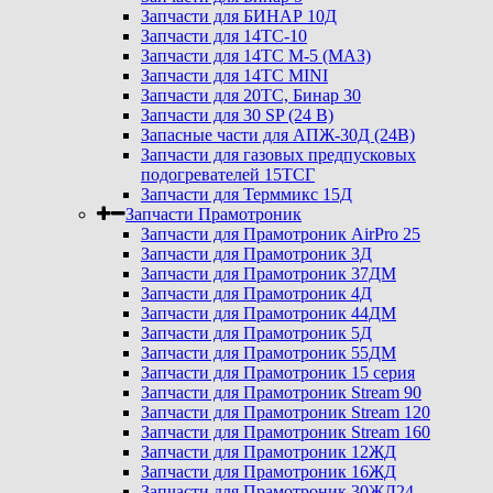
Запчасти для БИНАР 10Д
Запчасти для 14ТС-10
Запчасти для 14ТС М-5 (МАЗ)
Запчасти для 14ТС MINI
Запчасти для 20ТС, Бинар 30
Запчасти для 30 SP (24 В)
Запасные части для АПЖ-30Д (24В)
Запчасти для газовых предпусковых
подогревателей 15ТСГ
Запчасти для Терммикс 15Д
Запчасти Прамотроник
Запчасти для Прамотроник AirPro 25
Запчасти для Прамотроник 3Д
Запчасти для Прамотроник 37ДМ
Запчасти для Прамотроник 4Д
Запчасти для Прамотроник 44ДМ
Запчасти для Прамотроник 5Д
Запчасти для Прамотроник 55ДМ
Запчасти для Прамотроник 15 серия
Запчасти для Прамотроник Stream 90
Запчасти для Прамотроник Stream 120
Запчасти для Прамотроник Stream 160
Запчасти для Прамотроник 12ЖД
Запчасти для Прамотроник 16ЖД
Запчасти для Прамотроник 30ЖД24