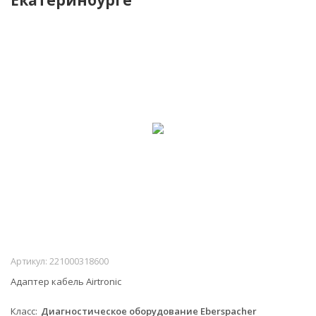
Артикул:
221000318600
Адаптер кабель Airtronic
Класс
Диагностическое оборудование Eberspacher