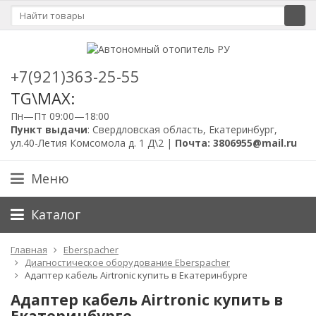
+7(921)363-25-55
TG\MAX:
Пн—Пт 09:00—18:00
Пункт выдачи
: Свердловская область, Екатеринбург,
ул.40-Летия Комсомола д. 1 Д\2 |
Почта: 3806955@mail.ru
Меню
Каталог
Главная
Eberspacher
Диагностическое оборудование Eberspacher
Адаптер кабель Airtronic купить в Екатеринбурге
Адаптер кабель Airtronic купить в
Екатеринбурге