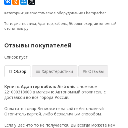
Категории:
Диагностическое оборудование Eberspacher
Теги:
диагностика
,
Адаптер
,
кабель
,
Эбершпехер
,
автономный
отопитель ру
Отзывы покупателей
Список пуст
Обзор
Характеристики
Отзывы
Купить Адаптер кабель Airtronic
с номером
221000318600 в магазине Автономный отопитель с
доставкой во все города России.
Оплатить товар Вы можете на сайте Автономный
Отопитель картой, либо безналичным способом.
Если у Вас что то не получается, Вы всегда можете нам