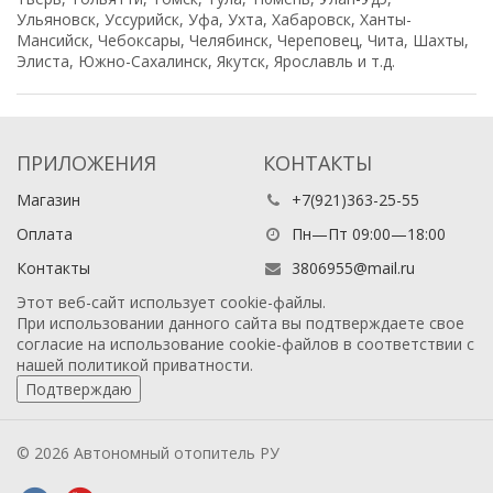
Ульяновск, Уссурийск, Уфа, Ухта, Хабаровск, Ханты-
Мансийск, Чебоксары, Челябинск, Череповец, Чита, Шахты,
Элиста, Южно-Сахалинск, Якутск, Ярославль и т.д.
ПРИЛОЖЕНИЯ
КОНТАКТЫ
Магазин
+7(921)363-25-55
Оплата
Пн—Пт 09:00—18:00
Контакты
3806955@mail.ru
Этот веб-сайт использует cookie-файлы.
При использовании данного сайта вы подтверждаете свое
согласие на использование cookie-файлов в соответствии с
нашей
политикой приватности
.
Подтверждаю
© 2026 Автономный отопитель РУ