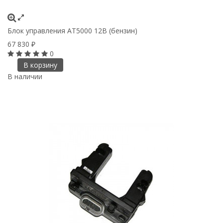
Блок управления АТ5000 12В (бензин)
67 830
₽
0
В корзину
В наличии