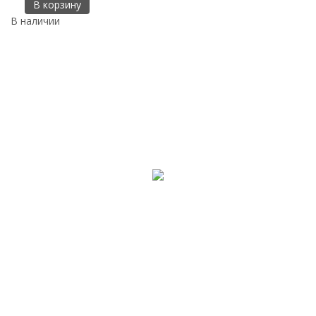
В корзину
В наличии