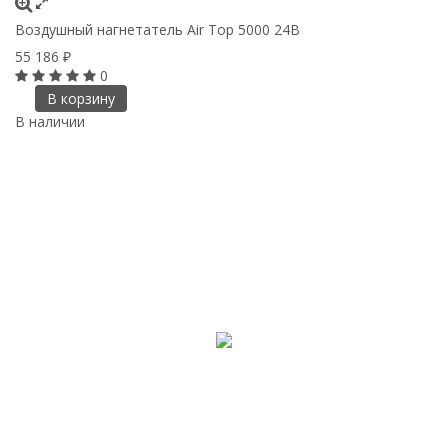
Воздушный нагнетатель Air Top 5000 24В
55 186
₽
0
В корзину
В наличии