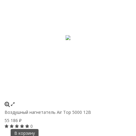
Воздушный нагнетатель Air Top 5000 12В
55 186
₽
0
В корзину