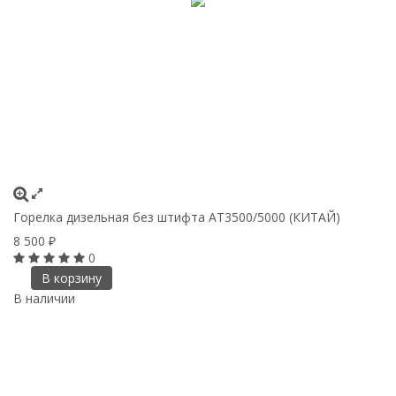
Горелка дизельная без штифта AT3500/5000 (КИТАЙ)
8 500
₽
0
В корзину
В наличии