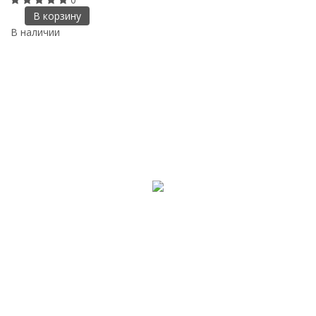
В корзину
В наличии