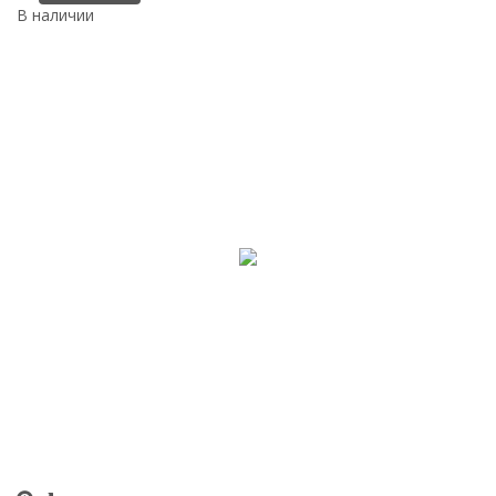
В наличии