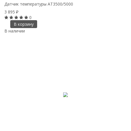
Датчик температуры АТ3500/5000
3 895
₽
0
В корзину
В наличии