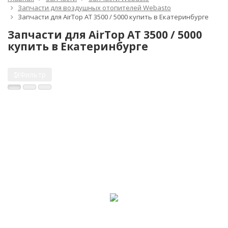
Запчасти для воздушных отопителей Webasto
Запчасти для AirTop AT 3500 / 5000 купить в Екатеринбурге
Запчасти для AirTop AT 3500 / 5000
купить в Екатеринбурге
Фильтр