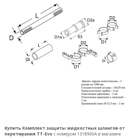
Купить Комплект защиты жидкостных шлангов от
перетирания TТ-Evo
с номером 1318960A в магазине