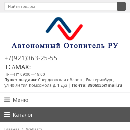
+7(921)363-25-55
TG\MAX:
Пн—Пт 09:00—18:00
Пункт выдачи
: Свердловская область, Екатеринбург,
ул.40-Летия Комсомола д. 1 Д\2 |
Почта: 3806955@mail.ru
Меню
Каталог
Главная
Webasto