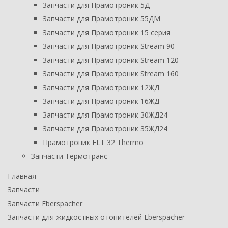
Запчасти для Прамотроник 5Д
Запчасти для Прамотроник 55ДМ
Запчасти для Прамотроник 15 серия
Запчасти для Прамотроник Stream 90
Запчасти для Прамотроник Stream 120
Запчасти для Прамотроник Stream 160
Запчасти для Прамотроник 12ЖД
Запчасти для Прамотроник 16ЖД
Запчасти для Прамотроник 30ЖД24
Запчасти для Прамотроник 35ЖД24
Прамотроник ELT 32 Thermo
Запчасти Термотранс
Главная
Запчасти
Запчасти Eberspacher
Запчасти для жидкостных отопителей Eberspacher