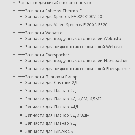
Запчасти для китайских автономок
Запчасти Spheros Thermo E
Запчасти для Spheros E+ 320\200\120
Запчасти для Valeo Spheros E 200 \ E320
Запчасти Webasto
Запчасти для воздушных отопителей Webasto
Запчасти для жидкостных отопителей Webasto
Запчасти Eberspacher
Запчасти для воздушных отопителей Eberspacher
Запчасти для жидкостных отопителей Eberspacher
Запчасти Планар и Бинар
Запчасти для Спутник 2Д
Запчасти для Планар 2Д
Запчасти для Планар 4Д, 4ДМ, 4ДМ2
Запчасти для Планар 44Д
Запчасти для Планар 8Д и 8ДМ
Запчасти для Планар 9Д
Запчасти для BINAR 5S