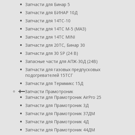
Запчасти для Бинар 5
Запчасти для БИНАР 10Д
Запчасти для 14ТС-10
Запчасти для 14ТС М-5 (МАЗ)
Запчасти для 14ТС MINI
Запчасти для 20ТС, Бинар 30
Запчасти для 30 SP (24 В)
Запасные части для АПЖ-30Д (24В)
Запчасти для газовых предпусковых
подогревателей 15ТСГ
Запчасти для Терммикс 15Д
Запчасти Прамотроник
Запчасти для Прамотроник AirPro 25
Запчасти для Прамотроник 3Д
Запчасти для Прамотроник 37ДМ
Запчасти для Прамотроник 4Д
Запчасти для Прамотроник 44ДМ