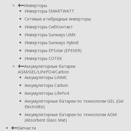
Инверторы
Инверторы SMARTWATT
Сетевые и гибридные инверторы
Инверторы СибКонтакт
Инверторы Sunways UMX
Инверторы Sunways Hybrid
Инверторы EPSolar (EPEVER)
Инверторы COTEK
Аккумуляторные батареи
AGM/GEL/LiFePO4/Carbon
Аккумуляторы LiNMC
Аккумуляторы Carbon
Аккумуляторы LifePo4
Аккумуляторные батареи по технологии GEL (Gel
Electrolite)
Аккумуляторные батареи по технологии AGM
(Absorbent Glass Mat)
Запчасти