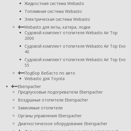
Жидкостная система Webasto
Топливная система Webasto
Электрическая система Webasto
Webasto для яхты, катера, лодки
Судовой комплект отопителя Webasto Air Top
2000
Судовой комплект отопителя Webasto Air Top Evo
40
Судовой комплект отопителя Webasto Air Top Evo
55
Подбор Вебасто по авто
Webasto для Toyota
Eberspacher
Предпусковые подогреватели Eberspacher
Воздушные отопители Eberspacher
Зависимые отопители
Органы управления Eberspacher
Диагностическое оборудование Eberspacher