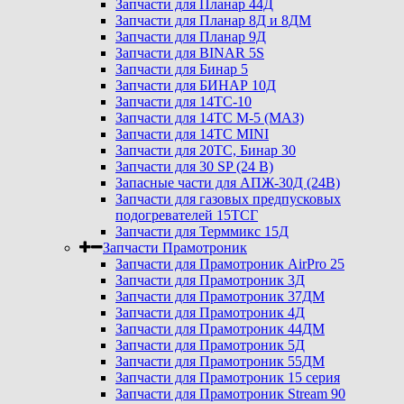
Запчасти для Планар 44Д
Запчасти для Планар 8Д и 8ДМ
Запчасти для Планар 9Д
Запчасти для BINAR 5S
Запчасти для Бинар 5
Запчасти для БИНАР 10Д
Запчасти для 14ТС-10
Запчасти для 14ТС М-5 (МАЗ)
Запчасти для 14ТС MINI
Запчасти для 20ТС, Бинар 30
Запчасти для 30 SP (24 В)
Запасные части для АПЖ-30Д (24В)
Запчасти для газовых предпусковых
подогревателей 15ТСГ
Запчасти для Терммикс 15Д
Запчасти Прамотроник
Запчасти для Прамотроник AirPro 25
Запчасти для Прамотроник 3Д
Запчасти для Прамотроник 37ДМ
Запчасти для Прамотроник 4Д
Запчасти для Прамотроник 44ДМ
Запчасти для Прамотроник 5Д
Запчасти для Прамотроник 55ДМ
Запчасти для Прамотроник 15 серия
Запчасти для Прамотроник Stream 90