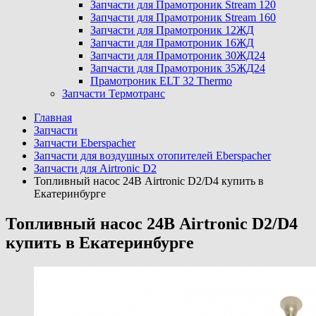
Запчасти для Прамотроник Stream 120
Запчасти для Прамотроник Stream 160
Запчасти для Прамотроник 12ЖД
Запчасти для Прамотроник 16ЖД
Запчасти для Прамотроник 30ЖД24
Запчасти для Прамотроник 35ЖД24
Прамотроник ELT 32 Thermo
Запчасти Термотранс
Главная
Запчасти
Запчасти Eberspacher
Запчасти для воздушных отопителей Eberspacher
Запчасти для Airtronic D2
Топливный насос 24В Airtronic D2/D4 купить в
Екатеринбурге
Топливный насос 24В Airtronic D2/D4
купить в Екатеринбурге