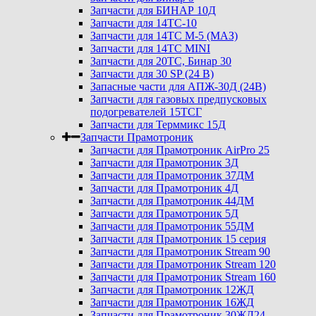
Запчасти для БИНАР 10Д
Запчасти для 14ТС-10
Запчасти для 14ТС М-5 (МАЗ)
Запчасти для 14ТС MINI
Запчасти для 20ТС, Бинар 30
Запчасти для 30 SP (24 В)
Запасные части для АПЖ-30Д (24В)
Запчасти для газовых предпусковых
подогревателей 15ТСГ
Запчасти для Терммикс 15Д
Запчасти Прамотроник
Запчасти для Прамотроник AirPro 25
Запчасти для Прамотроник 3Д
Запчасти для Прамотроник 37ДМ
Запчасти для Прамотроник 4Д
Запчасти для Прамотроник 44ДМ
Запчасти для Прамотроник 5Д
Запчасти для Прамотроник 55ДМ
Запчасти для Прамотроник 15 серия
Запчасти для Прамотроник Stream 90
Запчасти для Прамотроник Stream 120
Запчасти для Прамотроник Stream 160
Запчасти для Прамотроник 12ЖД
Запчасти для Прамотроник 16ЖД
Запчасти для Прамотроник 30ЖД24