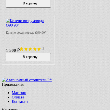
В корзину
В наличии
Колено воздуховода Ø90 90°
3
1 500
₽
В корзину
В наличии
Приложения
Магазин
Оплата
Контакты
Контакты