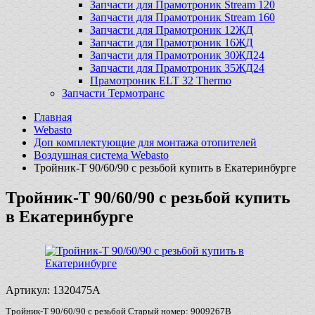
Запчасти для Прамотроник Stream 120
Запчасти для Прамотроник Stream 160
Запчасти для Прамотроник 12ЖД
Запчасти для Прамотроник 16ЖД
Запчасти для Прамотроник 30ЖД24
Запчасти для Прамотроник 35ЖД24
Прамотроник ELT 32 Thermo
Запчасти Термотранс
Главная
Webasto
Доп комплектующие для монтажа отопителей
Воздушная система Webasto
Тройник-T 90/60/90 с резьбой купить в Екатеринбурге
Тройник-T 90/60/90 с резьбой купить
в Екатеринбурге
Артикул:
1320475A
Тройник-T 90/60/90 с резьбой Старый номер: 9009267B