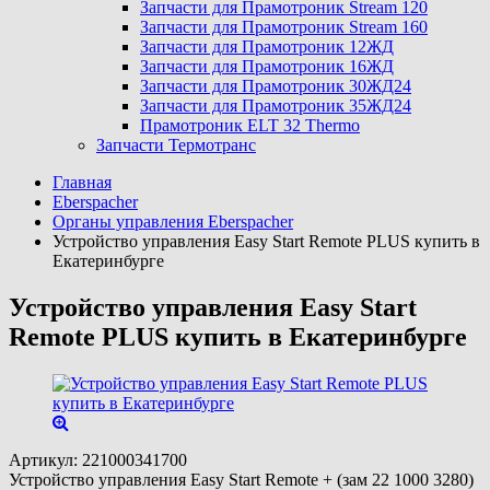
Запчасти для Прамотроник Stream 120
Запчасти для Прамотроник Stream 160
Запчасти для Прамотроник 12ЖД
Запчасти для Прамотроник 16ЖД
Запчасти для Прамотроник 30ЖД24
Запчасти для Прамотроник 35ЖД24
Прамотроник ELT 32 Thermo
Запчасти Термотранс
Главная
Eberspacher
Органы управления Eberspacher
Устройство управления Easy Start Remote PLUS купить в
Екатеринбурге
Устройство управления Easy Start
Remote PLUS купить в Екатеринбурге
Артикул:
221000341700
Устройство управления Easy Start Remote + (зам 22 1000 3280)