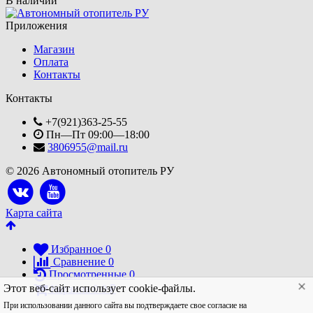
В наличии
Приложения
Магазин
Оплата
Контакты
Контакты
+7(921)363-25-55
Пн—Пт 09:00—18:00
3806955@mail.ru
© 2026 Автономный отопитель РУ
Карта сайта
Избранное
0
Сравнение
0
Просмотренные
0
Этот веб-сайт использует cookie-файлы.
Корзина
0
0
₽
При использовании данного сайта вы подтверждаете свое согласие на