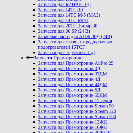
Запчасти для БИНАР 10Д
Запчасти для 14ТС-10
Запчасти для 14ТС М-5 (МАЗ)
Запчасти для 14ТС MINI
Запчасти для 20ТС, Бинар 30
Запчасти для 30 SP (24 В)
Запасные части для АПЖ-30Д (24В)
Запчасти для газовых предпусковых
подогревателей 15ТСГ
Запчасти для Терммикс 15Д
Запчасти Прамотроник
Запчасти для Прамотроник AirPro 25
Запчасти для Прамотроник 3Д
Запчасти для Прамотроник 37ДМ
Запчасти для Прамотроник 4Д
Запчасти для Прамотроник 44ДМ
Запчасти для Прамотроник 5Д
Запчасти для Прамотроник 55ДМ
Запчасти для Прамотроник 15 серия
Запчасти для Прамотроник Stream 90
Запчасти для Прамотроник Stream 120
Запчасти для Прамотроник Stream 160
Запчасти для Прамотроник 12ЖД
Запчасти для Прамотроник 16ЖД
Запчасти для Прамотроник 30ЖД24