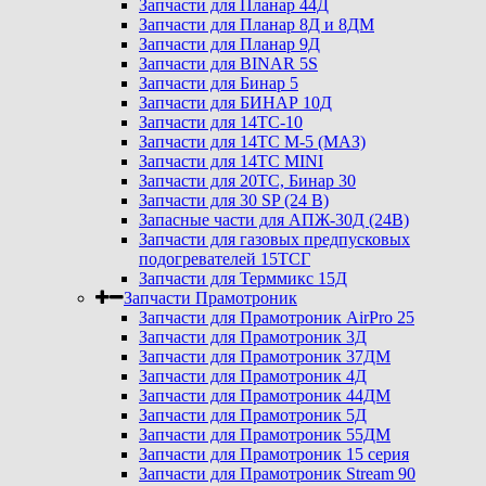
Запчасти для Планар 44Д
Запчасти для Планар 8Д и 8ДМ
Запчасти для Планар 9Д
Запчасти для BINAR 5S
Запчасти для Бинар 5
Запчасти для БИНАР 10Д
Запчасти для 14ТС-10
Запчасти для 14ТС М-5 (МАЗ)
Запчасти для 14ТС MINI
Запчасти для 20ТС, Бинар 30
Запчасти для 30 SP (24 В)
Запасные части для АПЖ-30Д (24В)
Запчасти для газовых предпусковых
подогревателей 15ТСГ
Запчасти для Терммикс 15Д
Запчасти Прамотроник
Запчасти для Прамотроник AirPro 25
Запчасти для Прамотроник 3Д
Запчасти для Прамотроник 37ДМ
Запчасти для Прамотроник 4Д
Запчасти для Прамотроник 44ДМ
Запчасти для Прамотроник 5Д
Запчасти для Прамотроник 55ДМ
Запчасти для Прамотроник 15 серия
Запчасти для Прамотроник Stream 90