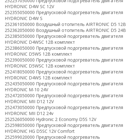
252257050000 Предпусковой подогреватель двигателя
HYDRONIC D4W SC 12V
252355050000 Предпусковой подогреватель двигателя
HYDRONIC D4W S
252361050000 Воздушный отопитель AIRTRONIC D5 12B
252362050000 Воздушный отопитель AIRTRONIC D5 24В
252385050000 Предпусковой подогреватель двигателя
HYDRONIC D4WSC 12В комплект
252386050000 Предпусковой подогреватель двигателя
HYDRONIC D5WS 12В комплект
252390050000 Предпусковой подогреватель двигателя
HYDRONIC D5WSC 12В комплект
252418050000 Предпусковой подогреватель двигателя
HYDRONIC D4WS 12В комплект
252435050000 Предпусковой подогреватель двигателя
HYDRONIC M-10 24V
252472050000 Предпусковой подогреватель двигателя
HYDRONIC МII D12 12V
252473050000 Предпусковой подогреватель двигателя
HYDRONIC МII D12 24v
252526050000 Hydronic 2 Economy D5S 12V
252598050000 Предпусковой подогреватель двигателя
HYDRONIC HG D5SC 12V Comfort
252599020000 Предпусковой подогреватель