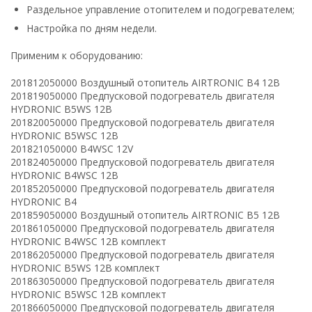
Раздельное управление отопителем и подогревателем;
Настройка по дням недели.
Применим к оборудованию:
201812050000 Воздушный отопитель AIRTRONIC B4 12B
201819050000 Предпусковой подогреватель двигателя
HYDRONIC B5WS 12B
201820050000 Предпусковой подогреватель двигателя
HYDRONIC B5WSC 12B
201821050000 B4WSC 12V
201824050000 Предпусковой подогреватель двигателя
HYDRONIC B4WSC 12B
201852050000 Предпусковой подогреватель двигателя
HYDRONIC В4
201859050000 Воздушный отопитель AIRTRONIC B5 12B
201861050000 Предпусковой подогреватель двигателя
HYDRONIC B4WSС 12В комплект
201862050000 Предпусковой подогреватель двигателя
HYDRONIC B5WS 12В комплект
201863050000 Предпусковой подогреватель двигателя
HYDRONIC B5WSC 12В комплект
201866050000 Предпусковой подогреватель двигателя