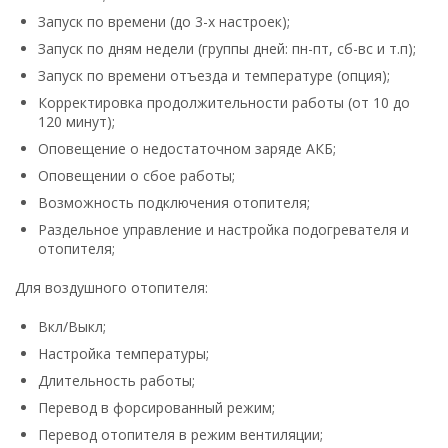
Запуск по времени (до 3-х настроек);
Запуск по дням недели (группы дней: пн-пт, сб-вс и т.п);
Запуск по времени отъезда и температуре (опция);
Корректировка продолжительности работы (от 10 до
120 минут);
Оповещение о недостаточном заряде АКБ;
Оповещении о сбое работы;
Возможность подключения отопителя;
Раздельное управление и настройка подогревателя и
отопителя;
Для воздушного отопителя:
Вкл/Выкл;
Настройка температуры;
Длительность работы;
Перевод в форсированный режим;
Перевод отопителя в режим вентиляции;