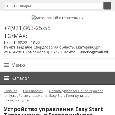
+7(921)363-25-55
TG\MAX:
Пн—Пт 09:00—18:00
Пункт выдачи
: Свердловская область, Екатеринбург,
ул.40-Летия Комсомола д. 1 Д\2 |
Почта: 3806955@mail.ru
Меню
Каталог
Главная
Eberspacher
Органы управления Eberspacher
Устройство управления Easy Start Timer купить в
Екатеринбурге
Устройство управления Easy Start
Timer купить в Екатеринбурге