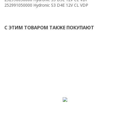
252991050000 Hydronic S3 D4E 12V CL VDP
С ЭТИМ ТОВАРОМ ТАКЖЕ ПОКУПАЮТ