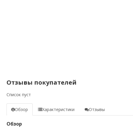
Отзывы покупателей
Список пуст
Обзор
Характеристики
Отзывы
Обзор