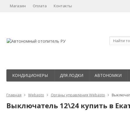
Магазин
Оплата
Контакты
КОНДИЦИОНЕРЫ
ДЛЯ ЛОДКИ
АВТОНОМКИ
Главная
Webasto
Органы управления Webasto
Выключат
Выключатель 12\24 купить в Ека