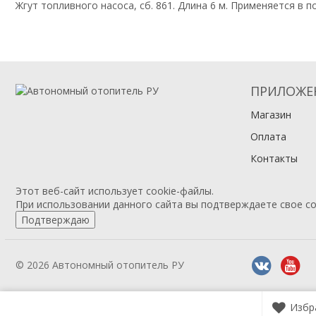
Жгут топливного насоса, сб. 861. Длина 6 м. Применяется в 
ПРИЛОЖЕ
Магазин
Оплата
Контакты
Этот веб-сайт использует cookie-файлы.
При использовании данного сайта вы подтверждаете свое со
Подтверждаю
© 2026 Автономный отопитель РУ
Избр