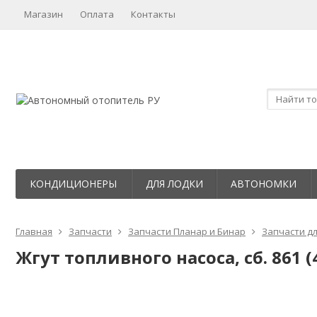
Магазин
Оплата
Контакты
КОНДИЦИОНЕРЫ
ДЛЯ ЛОДКИ
АВТОНОМКИ
Главная
Запчасти
Запчасти Планар и Бинар
Запчасти дл
Жгут топливного насоса, сб. 861