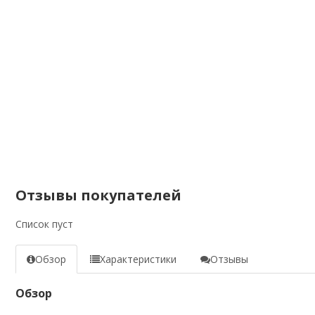
Отзывы покупателей
Список пуст
Обзор
Характеристики
Отзывы
Обзор